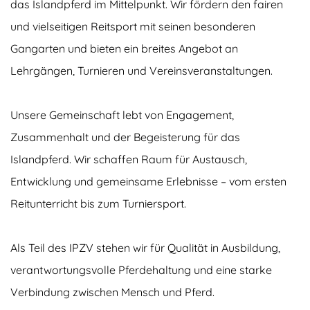
das Islandpferd im Mittelpunkt. Wir fördern den fairen
und vielseitigen Reitsport mit seinen besonderen
Gangarten und bieten ein breites Angebot an
Lehrgängen, Turnieren und Vereinsveranstaltungen.
Unsere Gemeinschaft lebt von Engagement,
Zusammenhalt und der Begeisterung für das
Islandpferd. Wir schaffen Raum für Austausch,
Entwicklung und gemeinsame Erlebnisse – vom ersten
Reitunterricht bis zum Turniersport.
Als Teil des IPZV stehen wir für Qualität in Ausbildung,
verantwortungsvolle Pferdehaltung und eine starke
Verbindung zwischen Mensch und Pferd.