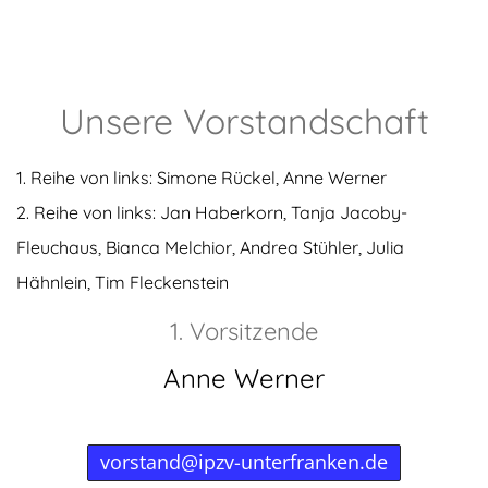
Unsere Vorstandschaft
1. Reihe von links: Simone Rückel, Anne Werner
2. Reihe von links: Jan Haberkorn, Tanja Jacoby-
Fleuchaus, Bianca Melchior, Andrea Stühler, Julia
Hähnlein, Tim Fleckenstein
1. Vorsitzende
Anne Werner
vorstand@ipzv-unterfranken.de