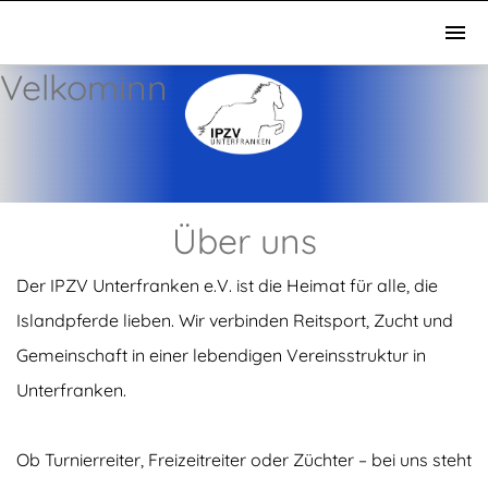
Velkominn
Über uns
Der IPZV Unterfranken e.V. ist die Heimat für alle, die
Islandpferde lieben. Wir verbinden Reitsport, Zucht und
Gemeinschaft in einer lebendigen Vereinsstruktur in
Unterfranken.
Ob Turnierreiter, Freizeitreiter oder Züchter – bei uns steht