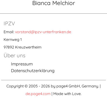
Bianca Melchior
IPZV
Email:
vorstand@ipzv-unterfranken.de
Kernweg 1
97892 Kreuzwertheim
Über uns
Impressum
Datenschutzerklärung
Copyright © 2005 - 2026 by page4 GmbH, Germany. |
de.page4.com
| Made with Love.