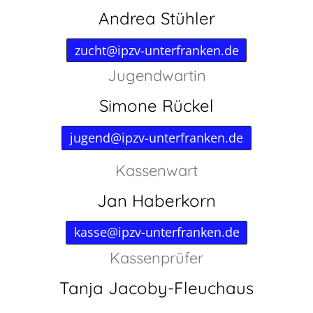
Andrea Stühler
zucht@ipzv-unterfranken.de
Jugendwartin
Simone Rückel
jugend@ipzv-unterfranken.de
Kassenwart
Jan Haberkorn
kasse@ipzv-unterfranken.de
Kassenprüfer
Tanja Jacoby-Fleuchaus