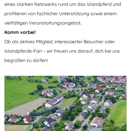
eines starken Netzwerks rund um das Islandpferd und
profitieren von fachlicher Unterstützung sowie einem
vielfältigen Veranstaltungsangebot.
Komm vorbei!
Ob als aktives Mitglied, interessierter Besucher oder
Islandpferde-Fan – wir freuen uns darauf, dich bei uns
begrüßen zu dürfen!