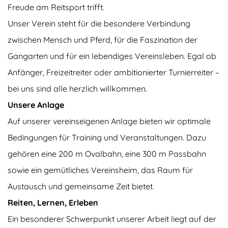
Freude am Reitsport trifft.
Unser Verein steht für die besondere Verbindung
zwischen Mensch und Pferd, für die Faszination der
Gangarten und für ein lebendiges Vereinsleben. Egal ob
Anfänger, Freizeitreiter oder ambitionierter Turnierreiter –
bei uns sind alle herzlich willkommen.
Unsere Anlage
Auf unserer vereinseigenen Anlage bieten wir optimale
Bedingungen für Training und Veranstaltungen. Dazu
gehören eine 200 m Ovalbahn, eine 300 m Passbahn
sowie ein gemütliches Vereinsheim, das Raum für
Austausch und gemeinsame Zeit bietet.
Reiten, Lernen, Erleben
Ein besonderer Schwerpunkt unserer Arbeit liegt auf der