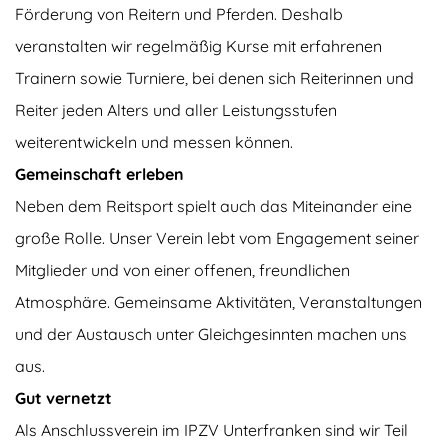
Förderung von Reitern und Pferden. Deshalb
veranstalten wir regelmäßig Kurse mit erfahrenen
Trainern sowie Turniere, bei denen sich Reiterinnen und
Reiter jeden Alters und aller Leistungsstufen
weiterentwickeln und messen können.
Gemeinschaft erleben
Neben dem Reitsport spielt auch das Miteinander eine
große Rolle. Unser Verein lebt vom Engagement seiner
Mitglieder und von einer offenen, freundlichen
Atmosphäre. Gemeinsame Aktivitäten, Veranstaltungen
und der Austausch unter Gleichgesinnten machen uns
aus.
Gut vernetzt
Als Anschlussverein im IPZV Unterfranken sind wir Teil