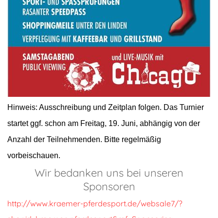
Hinweis: Ausschreibung und Zeitplan folgen. Das Turnier
startet ggf. schon am Freitag, 19. Juni, abhängig von der
Anzahl der Teilnehmenden. Bitte regelmäßig
vorbeischauen.
Wir bedanken uns bei unseren
Sponsoren
http://www.kraemer-pferdesport.de/websale7/?