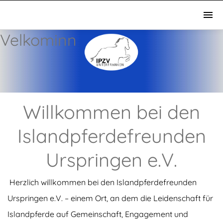
Velkominn
Willkommen bei den
Islandpferdefreunden
Urspringen e.V.
Herzlich willkommen bei den Islandpferdefreunden
Urspringen e.V. – einem Ort, an dem die Leidenschaft für
Islandpferde auf Gemeinschaft, Engagement und