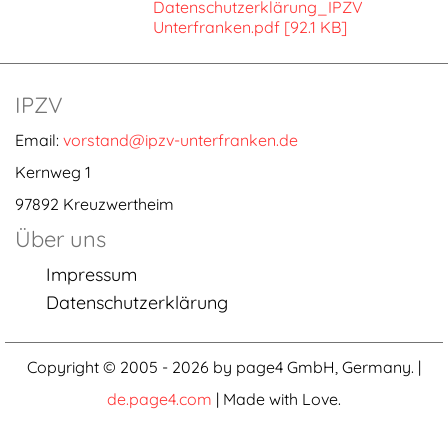
Datenschutzerklärung_IPZV
Unterfranken.pdf [92.1 KB]
IPZV
Email:
vorstand@ipzv-unterfranken.de
Kernweg 1
97892 Kreuzwertheim
Über uns
Impressum
Datenschutzerklärung
Copyright © 2005 - 2026 by page4 GmbH, Germany. |
de.page4.com
| Made with Love.