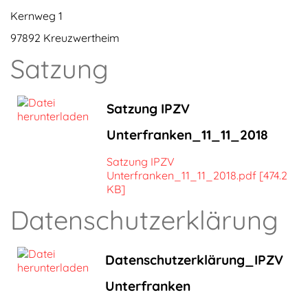
Kernweg 1
97892 Kreuzwertheim
Satzung
Satzung IPZV
Unterfranken_11_11_2018
Satzung IPZV
Unterfranken_11_11_2018.pdf [474.2
KB]
Datenschutzerklärung
Datenschutzerklärung_IPZV
Unterfranken