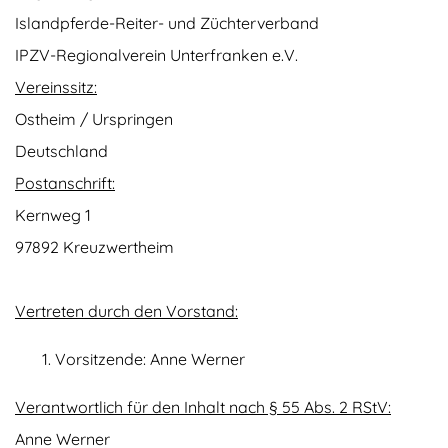
Islandpferde-Reiter- und Züchterverband
IPZV-Regionalverein Unterfranken e.V.
Vereinssitz:
Ostheim / Urspringen
Deutschland
Postanschrift:
Kernweg 1
97892 Kreuzwertheim
Vertreten durch den Vorstand:
Vorsitzende: Anne Werner
Verantwortlich für den Inhalt nach § 55 Abs. 2 RStV:
Anne Werner